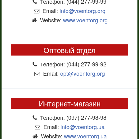
Телефон: (044) 277-99-99
Email:
info@voentorg.org
Website:
www.voentorg.org
Оптовый отдел
Телефон: (044) 277-99-92
Email:
opt@voentorg.org
Интернет-магазин
Телефон: (097) 277-98-98
Email:
info@voentorg.ua
Website:
www.voentorg.ua