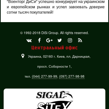
"Военторг ДиСи" успешно конкурирует на украинском
и европейском рынках и успел завоевать доверие
сотни тысяч покупателей!
© 1992-2018 DiSi Group. All rights reserved.
Центральный офис
Украина, 02160 г. Киев,
пл. Дарницкая,
просп. Соборности 1,
тел.
(044) 277-99-99
,
(097) 277-98-98