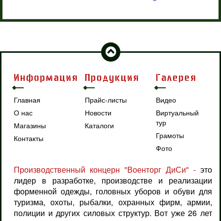
Информация
Продукция
Галерея
Главная
Прайс-листы
Видео
О нас
Новости
Виртуальный
тур
Магазины
Каталоги
Грамоты
Контакты
Фото
Производственный концерн "Военторг ДиСи" -
это
лидер в разработке, производстве и реализации
форменной одежды, головных уборов и обуви для
туризма, охоты, рыбалки, охранных фирм, армии,
полиции и других силовых структур. Вот уже 26 лет