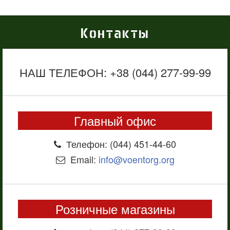
Контакты
НАШ ТЕЛЕФОН: +38 (044) 277-99-99
Главный офис
Телефон: (044) 451-44-60
Email:
info@voentorg.org
Розничные магазины