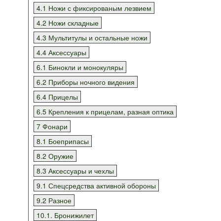
4.1 Ножи с фиксированым лезвием
4.2 Ножи складные
4.3 Мультитулы и остальные ножи
4.4 Аксессуары
6.1 Бинокли и монокуляры
6.2 Приборы ночного видения
6.4 Прицелы
6.5 Крепления к прицелам, разная оптика
7 Фонари
8.1 Боеприпасы
8.2 Оружие
8.3 Аксессуары и чехлы
9.1 Спецсредства активной обороны
9.2 Разное
10.1. Бронижилет