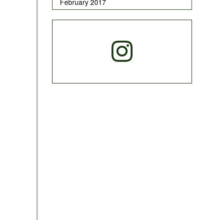
February 2017